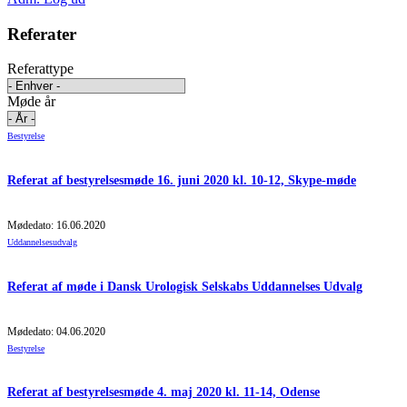
Referater
Referattype
Møde år
Bestyrelse
Referat af bestyrelsesmøde 16. juni 2020 kl. 10-12, Skype-møde
Mødedato: 16.06.2020
Uddannelsesudvalg
Referat af møde i Dansk Urologisk Selskabs Uddannelses Udvalg
Mødedato: 04.06.2020
Bestyrelse
Referat af bestyrelsesmøde 4. maj 2020 kl. 11-14, Odense