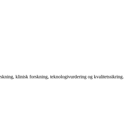
kning, klinisk forskning, teknologivurdering og kvalitetssikring.