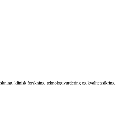
kning, klinisk forskning, teknologivurdering og kvalitetssikring.