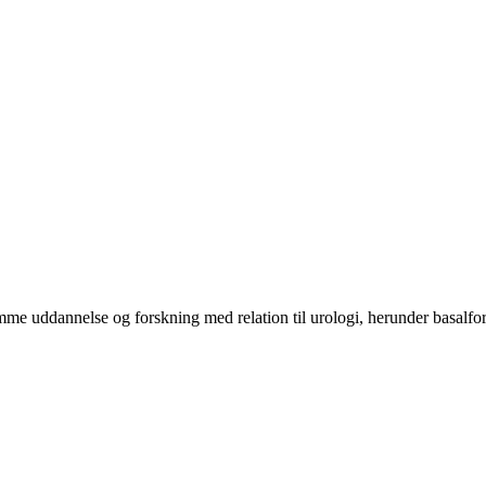
mme uddannelse og forskning med relation til urologi, herunder basalfors