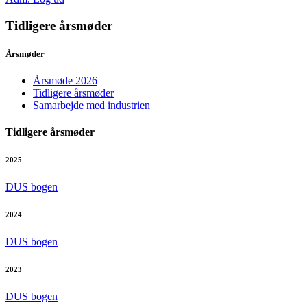
Tidligere årsmøder
Årsmøder
Årsmøde 2026
Tidligere årsmøder
Samarbejde med industrien
Tidligere årsmøder
2025
DUS bogen
2024
DUS bogen
2023
DUS bogen