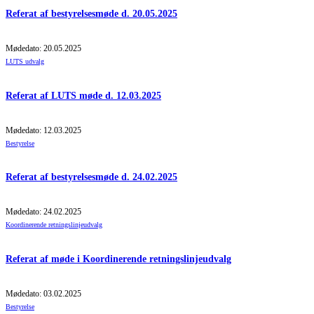
Referat af bestyrelsesmøde d. 20.05.2025
Mødedato: 20.05.2025
LUTS udvalg
Referat af LUTS møde d. 12.03.2025
Mødedato: 12.03.2025
Bestyrelse
Referat af bestyrelsesmøde d. 24.02.2025
Mødedato: 24.02.2025
Koordinerende retningslinjeudvalg
Referat af møde i Koordinerende retningslinjeudvalg
Mødedato: 03.02.2025
Bestyrelse