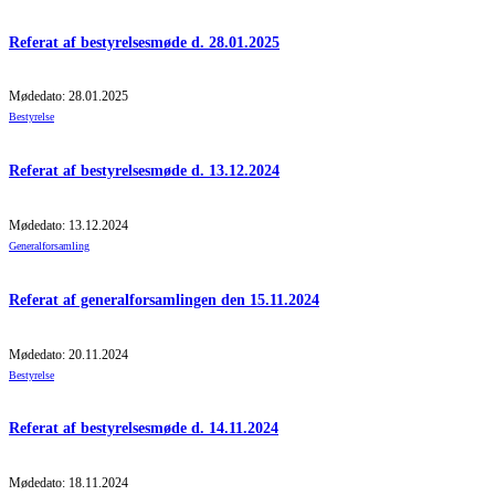
Referat af bestyrelsesmøde d. 28.01.2025
Mødedato: 28.01.2025
Bestyrelse
Referat af bestyrelsesmøde d. 13.12.2024
Mødedato: 13.12.2024
Generalforsamling
Referat af generalforsamlingen den 15.11.2024
Mødedato: 20.11.2024
Bestyrelse
Referat af bestyrelsesmøde d. 14.11.2024
Mødedato: 18.11.2024