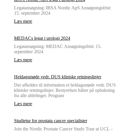
Legatansøgning: IBSA Nordic ApS Ansøgningsfrist:
15. september 2024
Læs mere
MEDACs legat i urologi 2024
Legatansøgning: MEDAC Ansøgningsfrist: 15.
september 2024
Læs mere
Heldagsmøde vedr. DUS kliniske retningslinjer
Der afholdes til information et heldagsmøde vedr. DUS
kliniske retningslinjer. Bestyrelsen håber på opbakning
fra alle afdelinger. Program
Læs mere
Studietur for prostata cancer specialister
Join the Nordic Prostate Cancer Study Tour at UCL –