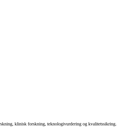
kning, klinisk forskning, teknologivurdering og kvalitetssikring.