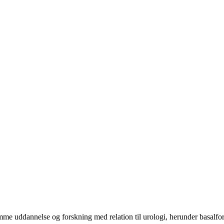
mme uddannelse og forskning med relation til urologi, herunder basalfors