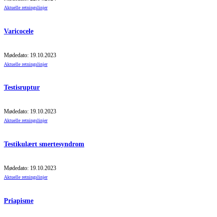
Aktuelle retningslinjer
Varicocele
Mødedato: 19.10.2023
Aktuelle retningslinjer
Testisruptur
Mødedato: 19.10.2023
Aktuelle retningslinjer
Testikulært smertesyndrom
Mødedato: 19.10.2023
Aktuelle retningslinjer
Priapisme