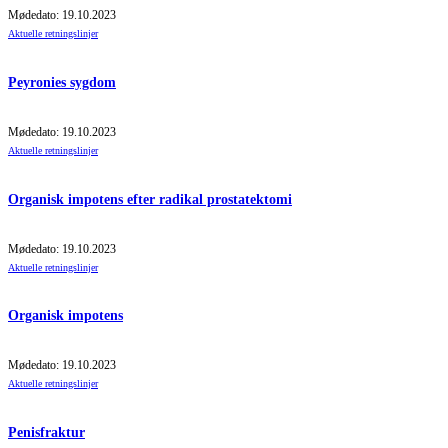
Mødedato: 19.10.2023
Aktuelle retningslinjer
Peyronies sygdom
Mødedato: 19.10.2023
Aktuelle retningslinjer
Organisk impotens efter radikal prostatektomi
Mødedato: 19.10.2023
Aktuelle retningslinjer
Organisk impotens
Mødedato: 19.10.2023
Aktuelle retningslinjer
Penisfraktur