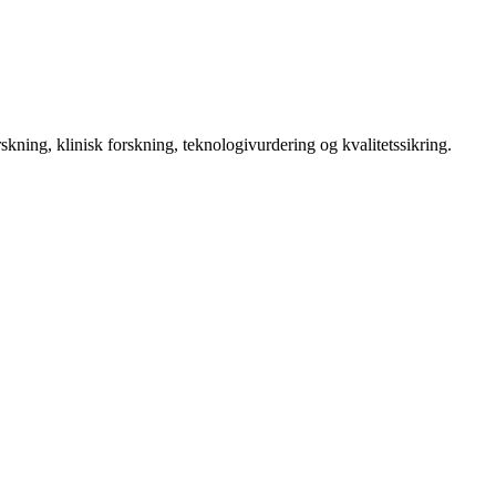
kning, klinisk forskning, teknologivurdering og kvalitetssikring.