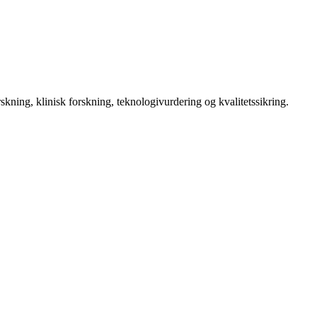
kning, klinisk forskning, teknologivurdering og kvalitetssikring.