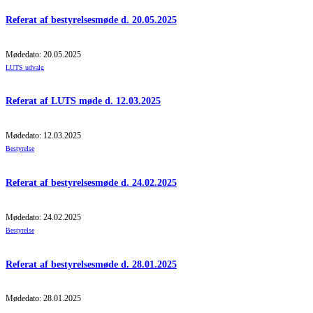
Referat af bestyrelsesmøde d. 20.05.2025
Mødedato: 20.05.2025
LUTS udvalg
Referat af LUTS møde d. 12.03.2025
Mødedato: 12.03.2025
Bestyrelse
Referat af bestyrelsesmøde d. 24.02.2025
Mødedato: 24.02.2025
Bestyrelse
Referat af bestyrelsesmøde d. 28.01.2025
Mødedato: 28.01.2025