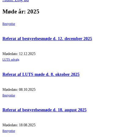
Møde år: 2025
Bestyrelse
Referat af bestyrelsesmøde d. 12. december 2025
Mødedato: 12.12.2025
LUTS udvalg
Referat af LUTS møde d. 8. oktober 2025
Mødedato: 08.10.2025
Bestyrelse
Referat af bestyrelsesmøde d. 18. august 2025
Mødedato: 18.08.2025
Bestyrelse