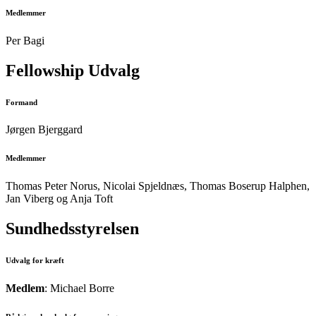
Medlemmer
Per Bagi
Fellowship Udvalg
Formand
Jørgen Bjerggard
Medlemmer
Thomas Peter Norus, Nicolai Spjeldnæs, Thomas Boserup Halphen,
Jan Viberg og Anja Toft
Sundhedsstyrelsen
Udvalg for kræft
Medlem
: Michael Borre