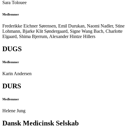
Sara Tolouee
Medlemmer
Frederikke Eichner Sørensen, Emil Durukan, Naomi Nadler, Stine
Lohmann, Bjarke Klit
Søndergaard, Signe Wang Bach, Charlotte
Elgaard, Shima Bjerrum, Alexander Hintze Hillers
DUGS
Medlemmer
Karin Andersen
DURS
Medlemmer
Helene Jung
Dansk Medicinsk Selskab