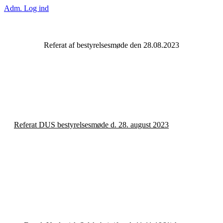
Adm. Log ind
Referat af bestyrelsesmøde den 28.08.2023
Referat DUS bestyrelsesmøde d. 28. august 2023