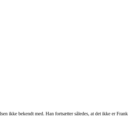
en ikke bekendt med. Han fortsætter således, at det ikke er Frank