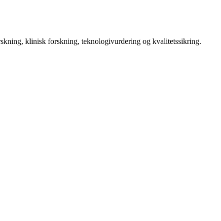
kning, klinisk forskning, teknologivurdering og kvalitetssikring.