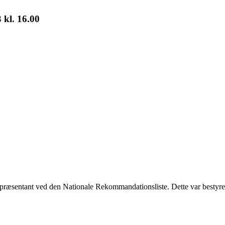
 kl. 16.00
præsentant ved den Nationale Rekommandationsliste. Dette var bestyrels