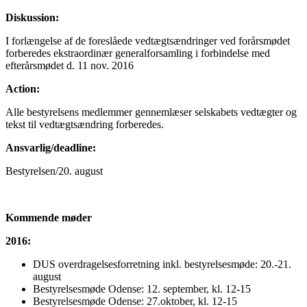
Diskussion:
I forlængelse af de foreslåede vedtægtsændringer ved forårsmødet
forberedes ekstraordinær generalforsamling i forbindelse med
efterårsmødet d. 11 nov. 2016
Action:
Alle bestyrelsens medlemmer gennemlæser selskabets vedtægter og
tekst til vedtægtsændring forberedes.
Ansvarlig/deadline:
Bestyrelsen/20. august
Kommende møder
2016:
DUS overdragelsesforretning inkl. bestyrelsesmøde: 20.-21.
august
Bestyrelsesmøde Odense: 12. september, kl. 12-15
Bestyrelsesmøde Odense: 27.oktober, kl. 12-15