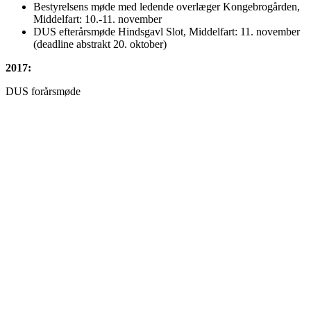
Bestyrelsens møde med ledende overlæger Kongebrogården,
Middelfart: 10.-11. november
DUS efterårsmøde Hindsgavl Slot, Middelfart: 11. november
(deadline abstrakt 20. oktober)
2017:
DUS forårsmøde