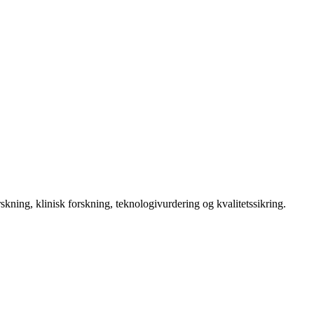
kning, klinisk forskning, teknologivurdering og kvalitetssikring.