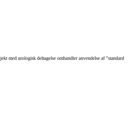
ojekt med urologisk deltagelse omhandler anvendelse af ”standard