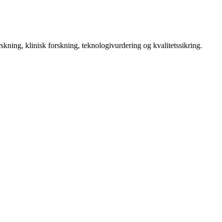
kning, klinisk forskning, teknologivurdering og kvalitetssikring.